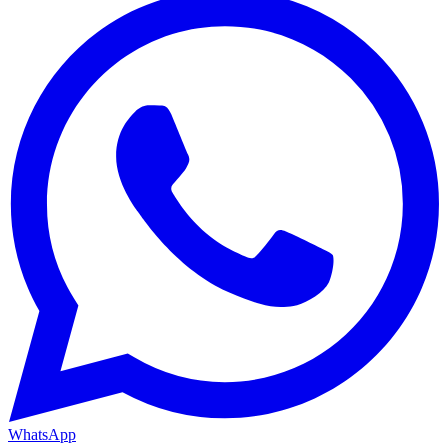
WhatsApp