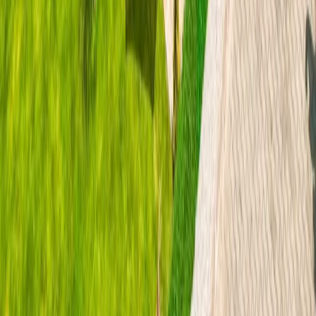
WhatsApp