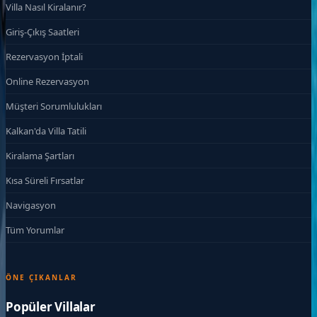
Villa Nasıl Kiralanır?
Giriş-Çıkış Saatleri
Rezervasyon İptali
Online Rezervasyon
Müşteri Sorumlulukları
Kalkan'da Villa Tatili
Kiralama Şartları
Kısa Süreli Fırsatlar
Navigasyon
Tüm Yorumlar
ÖNE ÇIKANLAR
Popüler Villalar