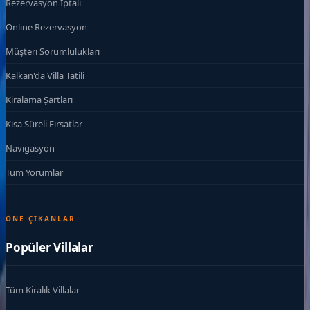
Rezervasyon İptali
Online Rezervasyon
Müşteri Sorumlulukları
Kalkan'da Villa Tatili
Kiralama Şartları
Kısa Süreli Fırsatlar
Navigasyon
Tüm Yorumlar
ÖNE ÇIKANLAR
Popüler Villalar
Tüm Kiralık Villalar