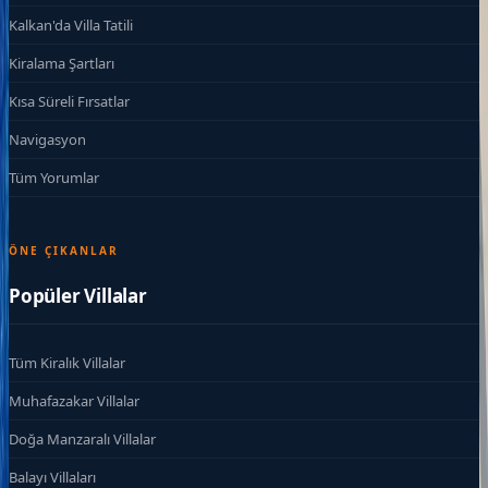
Kalkan'da Villa Tatili
Kiralama Şartları
Kısa Süreli Fırsatlar
Navigasyon
Tüm Yorumlar
ÖNE ÇIKANLAR
Popüler Villalar
Tüm Kiralık Villalar
Muhafazakar Villalar
Doğa Manzaralı Villalar
Balayı Villaları