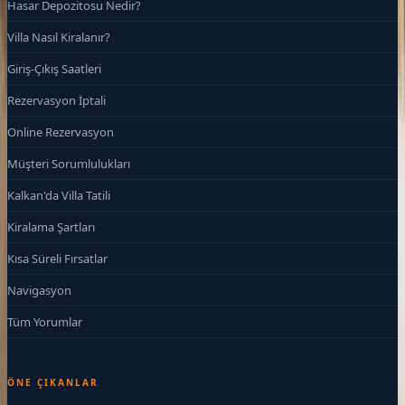
Hasar Depozitosu Nedir?
Villa Nasıl Kiralanır?
Giriş-Çıkış Saatleri
Rezervasyon İptali
Online Rezervasyon
Müşteri Sorumlulukları
Kalkan'da Villa Tatili
Kiralama Şartları
Kısa Süreli Fırsatlar
Navigasyon
Tüm Yorumlar
ÖNE ÇIKANLAR