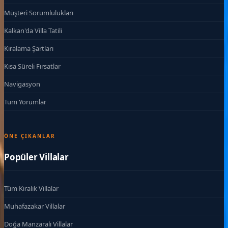
Müşteri Sorumlulukları
Kalkan'da Villa Tatili
Kiralama Şartları
Kısa Süreli Fırsatlar
Navigasyon
Tüm Yorumlar
ÖNE ÇIKANLAR
Popüler Villalar
Tüm Kiralık Villalar
Muhafazakar Villalar
Doğa Manzaralı Villalar