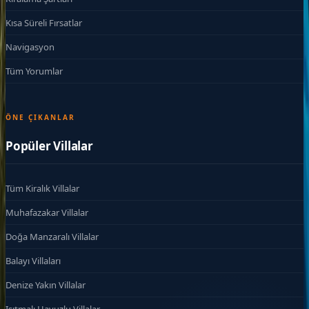
Kısa Süreli Fırsatlar
Navigasyon
Tüm Yorumlar
ÖNE ÇIKANLAR
Popüler Villalar
Tüm Kiralık Villalar
Muhafazakar Villalar
Doğa Manzaralı Villalar
Balayı Villaları
Denize Yakın Villalar
Isıtmalı Havuzlu Villalar