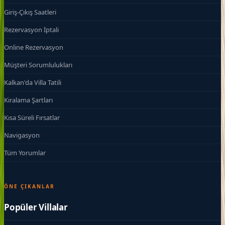
Giriş-Çıkış Saatleri
Rezervasyon İptali
Online Rezervasyon
Müşteri Sorumlulukları
Kalkan'da Villa Tatili
Kiralama Şartları
Kısa Süreli Fırsatlar
Navigasyon
Tüm Yorumlar
ÖNE ÇIKANLAR
Popüler Villalar