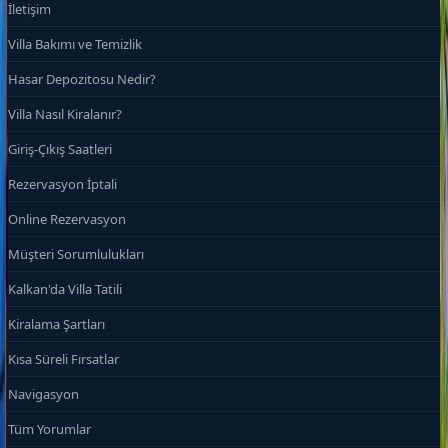
İletişim
Villa Bakımı ve Temizlik
Hasar Depozitosu Nedir?
Villa Nasıl Kiralanır?
Giriş-Çıkış Saatleri
Rezervasyon İptali
Online Rezervasyon
Müşteri Sorumlulukları
Kalkan'da Villa Tatili
Kiralama Şartları
Kısa Süreli Fırsatlar
Navigasyon
Tüm Yorumlar