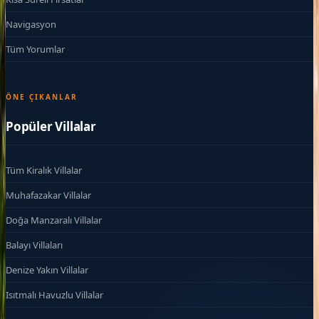
Navigasyon
Tüm Yorumlar
ÖNE ÇIKANLAR
Popüler Villalar
Tüm Kiralık Villalar
Muhafazakar Villalar
Doğa Manzaralı Villalar
Balayı Villaları
Denize Yakın Villalar
Isıtmalı Havuzlu Villalar